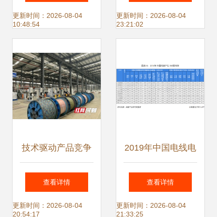
核心路径
格、技术优势与供
更新时间：2026-08-04
更新时间：2026-08-04
10:48:54
23:21:02
应商解析
技术驱动产品竞争
2019年中国电线电
力提升 望城经开区
缆行业市场竞争格
查看详情
查看详情
企业用产品助力疫
局及趋势 增强自身
更新时间：2026-08-04
更新时间：2026-08-04
20:54:17
21:33:25