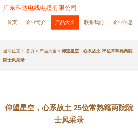
广东科达电线电缆有限公司
首页
企业简介
产品大全
联系我们
企业信息
当前位置：
首页
>
产品大全
>
仰望星空，心系故土 25位常熟籍两院
院士风采录
仰望星空，心系故土 25位常熟籍两院院
士风采录