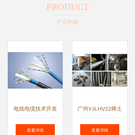
PRODUCT
产品列表
电线电缆技术开发
广州YJLHV22稀土
驱动电气化未来的
高铁铝合金电缆 价
查看详情
查看详情