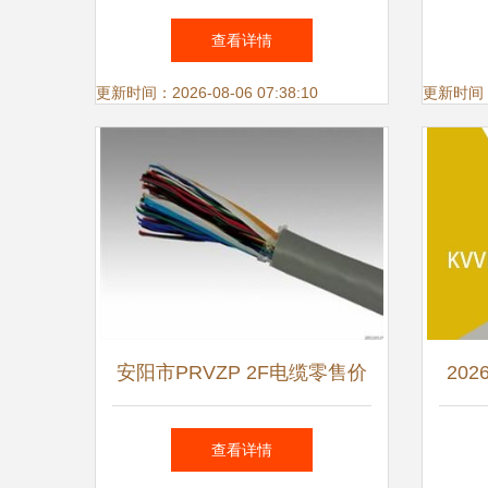
从技术到购物的智慧之选
学会
查看详情
更新时间：2026-08-06 07:38:10
更新时间：20
安阳市PRVZP 2F电缆零售价
20
解析与电线电缆技术开发现状
江电
查看详情