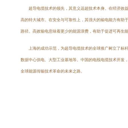
超导电缆技术的领先，其意义远超技术本身。在经济效
高的特大城市。在安全与可靠性上，其强大的输电能力有助于
路径。高效输电意味着更少的能源浪费，有助于促进可再生
上海的成功示范，为超导电缆技术的全球推广树立了标
数据中心供电、大型工业基地等。中国的电线电缆技术开发，
全球能源传输技术革命的未来之路。