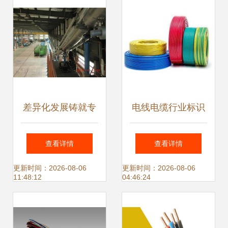
差异化发展铸就专
电线电缆行业标识
业之路 安徽华宇电
新利器 EBS小字符
查看详情
查看详情
缆集团的精品战略
喷码机引领技术革
更新时间：2026-08-06
更新时间：2026-08-06
11:48:12
04:46:24
实践
新