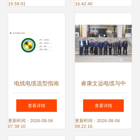
15:59:01
16:42:40
电线电缆选型指南
睿康文远电缆与中
与采购攻略 从技术
国电工技术学会深
查看详情
查看详情
到购物的智慧之选
化合作 共促电线电
更新时间：2026-08-06
更新时间：2026-08-06
07:38:10
08:22:16
缆技术创新