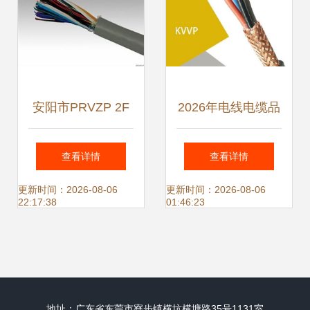
安阳市PRVZP 2F
2026年电线电缆品
电缆零售价解析与
牌推荐 珠江电缆优
查看详情
查看详情
电线电缆技术开发
势深度解析与联系
更新时间：2026-08-06
更新时间：2026-08-06
22:17:38
01:46:23
现状
指南
地址：广东省东莞市寮步镇横坑横塘路35号1131室