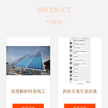
PRODUCT
产品列表
深度解析特变电工
房租大涨引发的幕
电线电缆技术开发
后之战 剪网线、剪