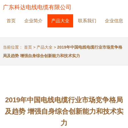
广东科达电线电缆有限公司
首页
企业简介
产品大全
联系我们
企业信息
当前位置：
首页
>
产品大全
>
2019年中国电线电缆行业市场竞争格
局及趋势 增强自身综合创新能力和技术实力
2019年中国电线电缆行业市场竞争格局
及趋势 增强自身综合创新能力和技术实
力