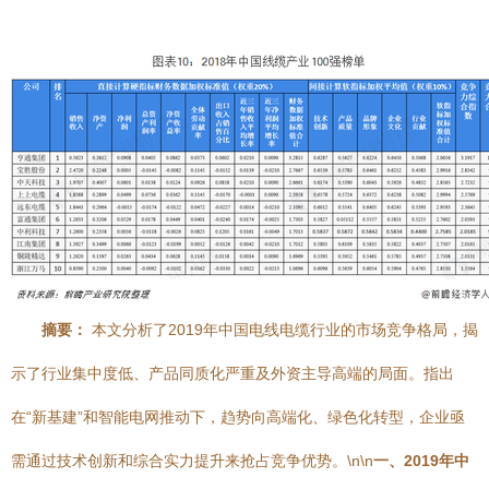
摘要：
本文分析了2019年中国电线电缆行业的市场竞争格局，揭
示了行业集中度低、产品同质化严重及外资主导高端的局面。指出
在“新基建”和智能电网推动下，趋势向高端化、绿色化转型，企业亟
需通过技术创新和综合实力提升来抢占竞争优势。\n\n
一、2019年中