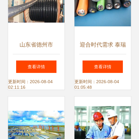
山东省德州市
迎合时代需求 泰瑞
MKVV10*0.75生产
丰TPE如何为电线
查看详情
查看详情
基地 电线电缆技术
电缆行业注入创新
更新时间：2026-08-04
更新时间：2026-08-04
02:11:16
01:05:48
开发与产业实践
活力与技术动力