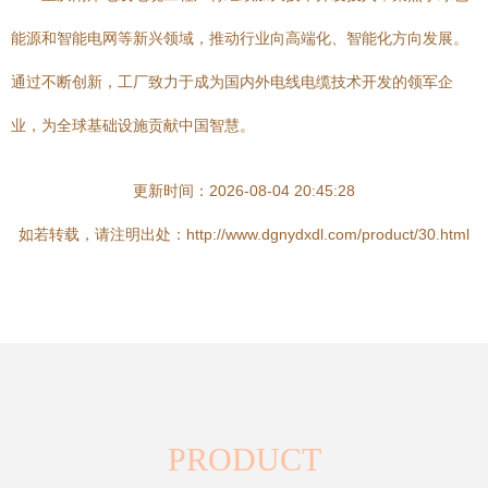
能源和智能电网等新兴领域，推动行业向高端化、智能化方向发展。
通过不断创新，工厂致力于成为国内外电线电缆技术开发的领军企
业，为全球基础设施贡献中国智慧。
更新时间：2026-08-04 20:45:28
如若转载，请注明出处：http://www.dgnydxdl.com/product/30.html
PRODUCT