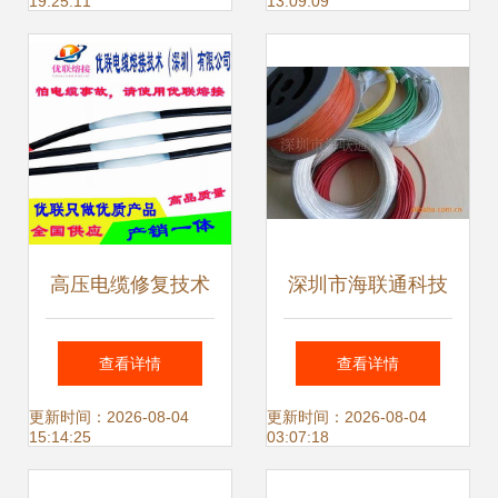
19:25:11
13:09:09
整合路径
高压电缆修复技术
深圳市海联通科技
电缆熔接头在10kV
控制电缆产品列表
查看详情
查看详情
与35kV系统中的关
与电线电缆技术开
更新时间：2026-08-04
更新时间：2026-08-04
15:14:25
03:07:18
键应用与技术转让
发概览