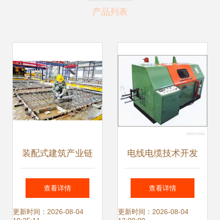
产品列表
装配式建筑产业链
电线电缆技术开发
升级 电线电缆技术
推动现代工业与生
查看详情
查看详情
开发的创新突破与
活的核心动力
更新时间：2026-08-04
更新时间：2026-08-04