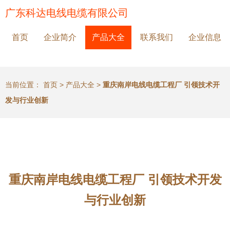
广东科达电线电缆有限公司
首页
企业简介
产品大全
联系我们
企业信息
当前位置：
首页
>
产品大全
>
重庆南岸电线电缆工程厂 引领技术开
发与行业创新
重庆南岸电线电缆工程厂 引领技术开发
与行业创新