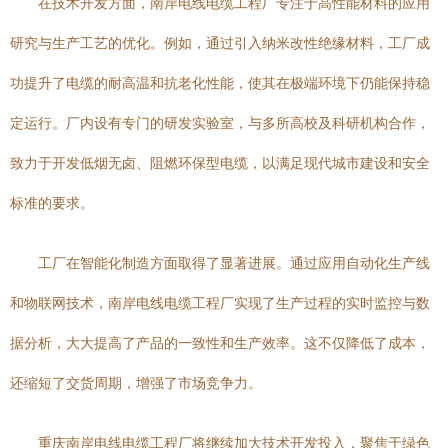
在技术开发方面，南岸电线电缆工程厂专注于高性能材料的应用
研究与生产工艺的优化。例如，通过引入纳米改性绝缘材料，工厂成
功提升了电缆的耐高温和抗老化性能，使其在极端环境下仍能保持稳
定运行。厂内设有专门的研发实验室，与多所高校及科研机构合作，
致力于开发低烟无卤、阻燃环保型电缆，以满足现代城市建设和安全
标准的要求。
工厂在智能化制造方面取得了显著进展。通过应用自动化生产线
和物联网技术，南岸电线电缆工程厂实现了生产过程的实时监控与数
据分析，大大提高了产品的一致性和生产效率。这不仅降低了成本，
还缩短了交货周期，增强了市场竞争力。
重庆南岸电线电缆工程厂将继续加大技术开发投入，聚焦于绿色