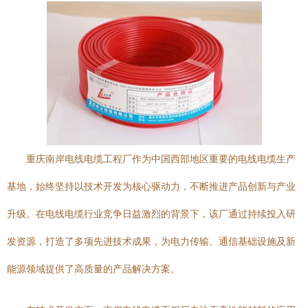
重庆南岸电线电缆工程厂作为中国西部地区重要的电线电缆生产
基地，始终坚持以技术开发为核心驱动力，不断推进产品创新与产业
升级。在电线电缆行业竞争日益激烈的背景下，该厂通过持续投入研
发资源，打造了多项先进技术成果，为电力传输、通信基础设施及新
能源领域提供了高质量的产品解决方案。